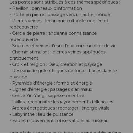
Les postes sont attribués à des thèmes spécifiques :
- Pavillon : panneaux d'information
- Porte en pierre : passage vers un autre monde
- Pierres veines : technique culturelle oubliée et
redécouverte
- Cercle de pierre : ancienne connaissance
redécouverte
- Sources et veines d'eau : l'eau comme élixir de vie
- Chemin stimulant : pierres veines appliquées
pratiquement
- Croix et religion : Dieu, création et paysage
- Réseaux de grille et lignes de force : traces dans le
paysage
- Pyramide d'énergie : forme et énergie
- Lignes d'énergie : passages d'animaux
- Cercle Yin-Yang : sagesse orientale
- Failles : reconnaître les rayonnements telluriques
- Arbres énergétiques : recharger l'énergie vitale
- Labyrinthe : lieu de puissance
- Eau et mouvement : observations au ruisseau