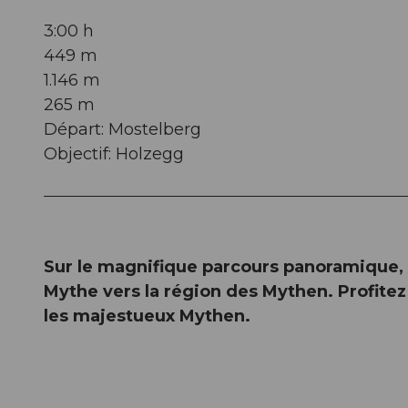
3:00 h
449 m
1.146 m
265 m
Départ: Mostelberg
Objectif: Holzegg
Sur le magnifique parcours panoramique, 
Mythe vers la région des Mythen. Profitez
les majestueux Mythen.