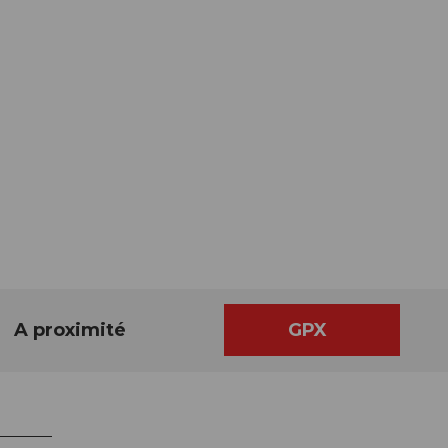
A proximité
GPX