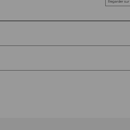
Regarder sur 