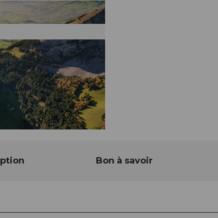
ption
Bon à savoir