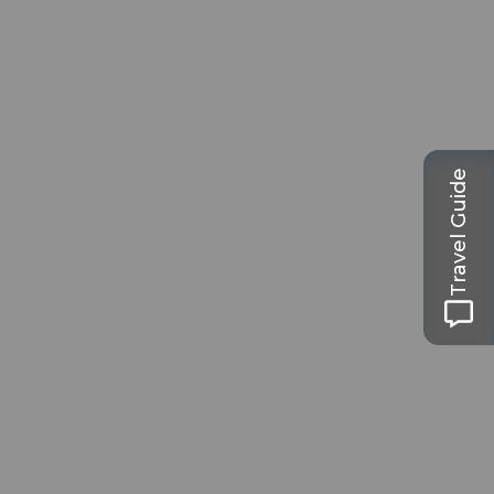
Travel Guide