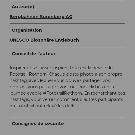
Auteur(e)
Bergbahnen Sörenberg AG
Organisation
UNESCO Biosphäre Entlebuch
Conseil de l'auteur
Inspirer et se laisser inspirer, telle est la devise du
Fototrail Rothorn. Chaque poste photo a son propre
hashtag, avec lequel vous pouvez partager vos
photos. Vous partagez vos meilleurs clichés de la
journée avec le #FototrailRothorn. En recherchant ces
hashtags, vous verrez comment d'autres participants
du Fototrail ont relevé les défis.
Consignes de sécurité