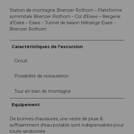
Station de montagne Brienzer Rothorn – Plateforme
sommitale Brienzer Rothorn – Col d'Eisee – Bergerie
d'Eisee – Eisee – Tunnel de liaison télésiège Eisee -
Brienzer Rothorn
Caractéristiques de l'excursion
Circuit
Possibilité de restauration
Tour en train de montagne
Equipement
De bonnes chaussures, une veste de pluie &
suffisamment d'eau potable sont indispensables pour
toute randonnée.