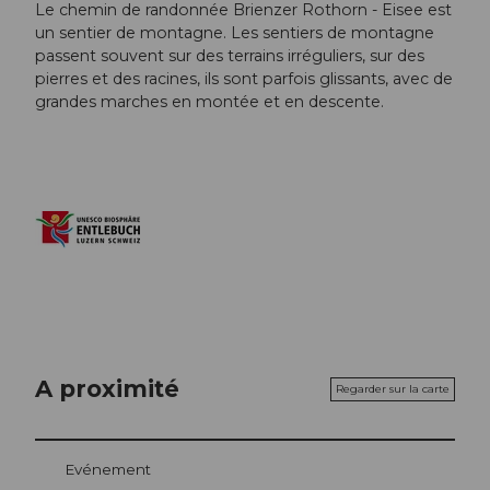
Le chemin de randonnée Brienzer Rothorn - Eisee est
un sentier de montagne. Les sentiers de montagne
passent souvent sur des terrains irréguliers, sur des
pierres et des racines, ils sont parfois glissants, avec de
grandes marches en montée et en descente.
A proximité
Regarder sur la carte
Evénement