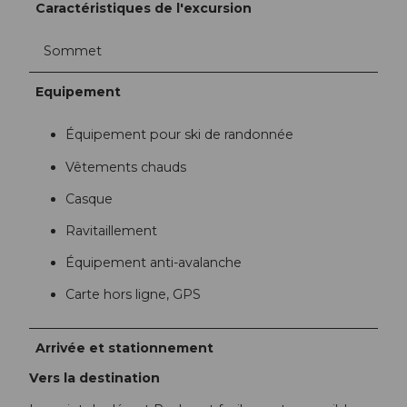
Caractéristiques de l'excursion
Sommet
Equipement
Équipement pour ski de randonnée
Vêtements chauds
Casque
Ravitaillement
Équipement anti-avalanche
Carte hors ligne, GPS
Arrivée et stationnement
Vers la destination