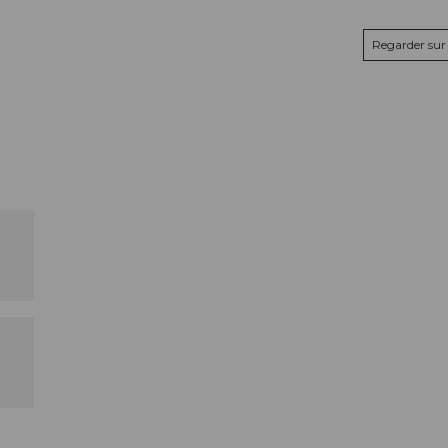
Regarder sur 