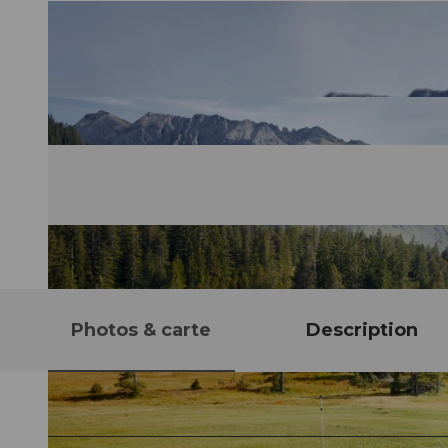
Photos & carte
Description