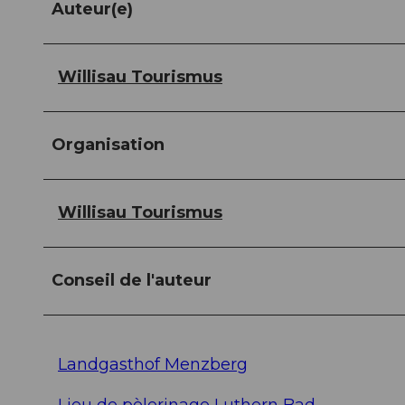
Auteur(e)
Willisau Tourismus
Organisation
Willisau Tourismus
Conseil de l'auteur
Landgasthof Menzberg