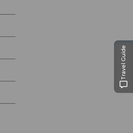
Travel Guide