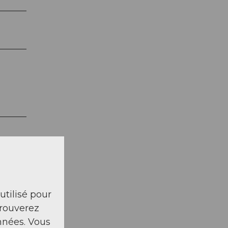
 utilisé pour
trouverez
nnées. Vous