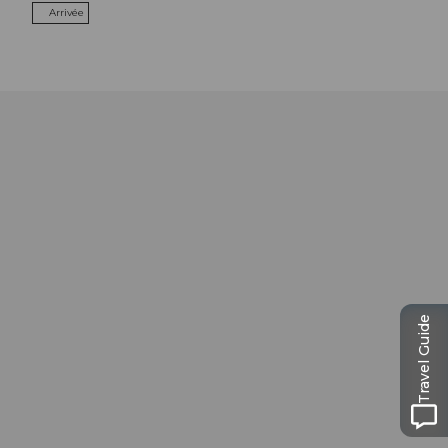
Arrivée
Travel Guide