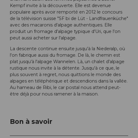
Kempf invite à la découverte. Elle est devenue
populaire après avoir remporté en 2012 le concours
de la télévision suisse "SF bi de Lüt - Landfrauenküche"
avec des macaronis d'alpage authentiques. Elle
produit un fromage d'alpage typique d'Uri, que l'on
peut aussi acheter sur l'alpage.
La descente continue ensuite jusqu'à la Niederalp, où
l'on fabrique aussi du fromage. De là, le chemin est
plat jusqu'à l'alpage Wannelen. Là, un chalet d'alpage
rustique nous invite à la détente. Jusqu'à ce que, le
plus souvent à regret, nous quittions le monde des
alpages en téléphérique et descendions dans la vallée.
Au hameau de Ribi, le car postal nous attend peut-
être déjà pour nous ramener à la maison.
Bon à savoir