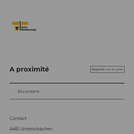
A proximité
Regarder sur la carte
Excursions
Contact
6465
Unterschächen