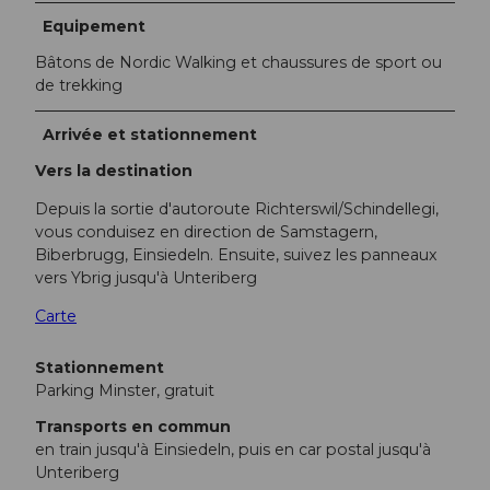
Equipement
Bâtons de Nordic Walking et chaussures de sport ou
de trekking
Arrivée et stationnement
Vers la destination
Depuis la sortie d'autoroute Richterswil/Schindellegi,
vous conduisez en direction de Samstagern,
Biberbrugg, Einsiedeln. Ensuite, suivez les panneaux
vers Ybrig jusqu'à Unteriberg
Carte
Stationnement
Parking Minster, gratuit
Transports en commun
en train jusqu'à Einsiedeln, puis en car postal jusqu'à
Unteriberg