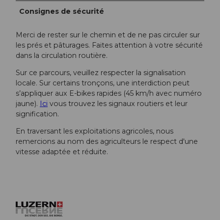
Consignes de sécurité
Merci de rester sur le chemin et de ne pas circuler sur
les prés et pâturages. Faites attention à votre sécurité
dans la circulation routière.
Sur ce parcours, veuillez respecter la signalisation
locale. Sur certains tronçons, une interdiction peut
s’appliquer aux E-bikes rapides (45 km/h avec numéro
jaune).
Ici
vous trouvez les signaux routiers et leur
signification.
En traversant les exploitations agricoles, nous
remercions au nom des agriculteurs le respect d'une
vitesse adaptée et réduite.