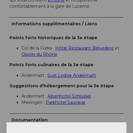
confortablement à la gare de Lucerne.
Informations supplémentaires / Liens
Points forts historiques de la 3e étape
Col de la Furka :
Hôtel Restaurant Belvedere
et
Glacier du Rhône
Points forts culinaires de la 3e étape
Andermatt :
Sust Lodge Andermatt
Suggestions d'hébergement pour la 3e étape
Andermatt :
Alpenhotel Schlüssel
Meiringen :
Parkhotel Sauvage
Documentation