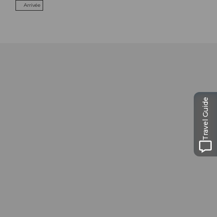
Arrivée
Travel Guide