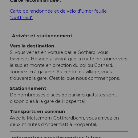
Carte recommandée :
Carte de randonnée et de vélo d'Urner feuille
"Gotthard"
Arrivée et stationnement
Vers la destination
Si vous venez en voiture par le Gothard, vous
traversez Hospental avant que la route ne tourne vers
le sud et monte en direction du col du Gothard.
Tournez ici à gauche. Au centre du village, vous
trouverez la gare. C'est ici que nous commençons.
Stationnement
De nombreuses places de parking gratuites sont
disponibles à la gare de Hospental.
Transports en commun
Avec le Matterhorn-Gotthardbahn, vous arrivez en
deux minutes d’Andermatt à Hospental.