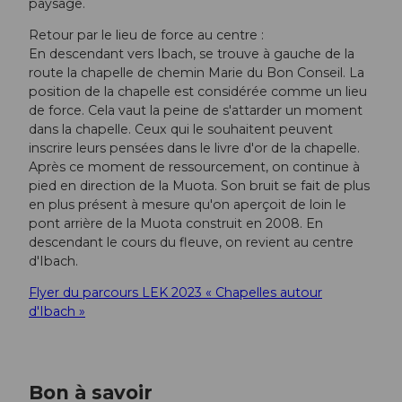
paysage.
Retour par le lieu de force au centre :
En descendant vers Ibach, se trouve à gauche de la
route la chapelle de chemin Marie du Bon Conseil. La
position de la chapelle est considérée comme un lieu
de force. Cela vaut la peine de s'attarder un moment
dans la chapelle. Ceux qui le souhaitent peuvent
inscrire leurs pensées dans le livre d'or de la chapelle.
Après ce moment de ressourcement, on continue à
pied en direction de la Muota. Son bruit se fait de plus
en plus présent à mesure qu'on aperçoit de loin le
pont arrière de la Muota construit en 2008. En
descendant le cours du fleuve, on revient au centre
d'Ibach.
Flyer du parcours LEK 2023 « Chapelles autour
d'Ibach »
Bon à savoir