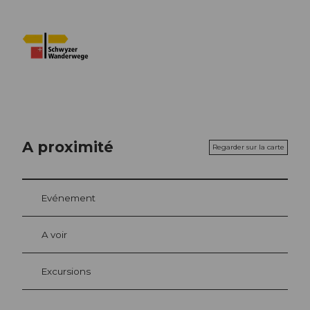
A proximité
Regarder sur la carte
Evénement
A voir
Excursions