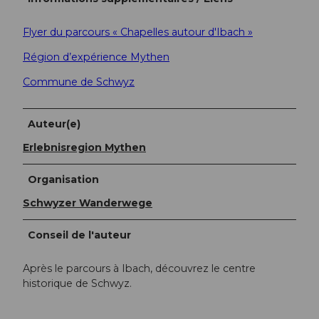
Flyer du parcours « Chapelles autour d'Ibach »
Région d’expérience Mythen
Commune de Schwyz
Auteur(e)
Erlebnisregion Mythen
Organisation
Schwyzer Wanderwege
Conseil de l'auteur
Après le parcours à Ibach, découvrez le centre
historique de Schwyz.