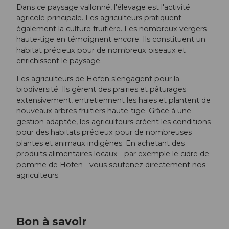
Dans ce paysage vallonné, l'élevage est l'activité
agricole principale. Les agriculteurs pratiquent
également la culture fruitière. Les nombreux vergers
haute-tige en témoignent encore. Ils constituent un
habitat précieux pour de nombreux oiseaux et
enrichissent le paysage.
Les agriculteurs de Höfen s'engagent pour la
biodiversité. Ils gèrent des prairies et pâturages
extensivement, entretiennent les haies et plantent de
nouveaux arbres fruitiers haute-tige. Grâce à une
gestion adaptée, les agriculteurs créent les conditions
pour des habitats précieux pour de nombreuses
plantes et animaux indigènes. En achetant des
produits alimentaires locaux - par exemple le cidre de
pomme de Höfen - vous soutenez directement nos
agriculteurs.
Bon à savoir