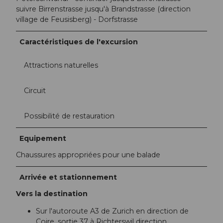
suivre Birrenstrasse jusqu'à Brandstrasse (direction
village de Feusisberg) - Dorfstrasse
Caractéristiques de l'excursion
Attractions naturelles
Circuit
Possibilité de restauration
Equipement
Chaussures appropriées pour une balade
Arrivée et stationnement
Vers la destination
Sur l'autoroute A3 de Zurich en direction de
Coire, sortie 37 à Richterswil direction