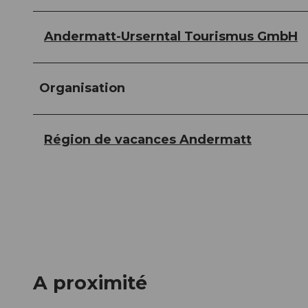
Andermatt-Urserntal Tourismus GmbH
Organisation
Région de vacances Andermatt
A proximité