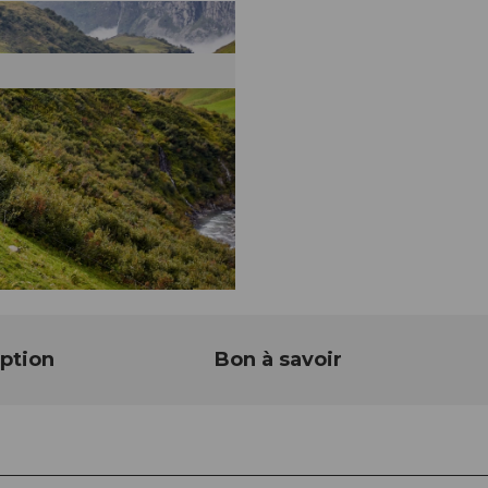
ption
Bon à savoir