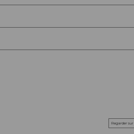
Regarder sur 