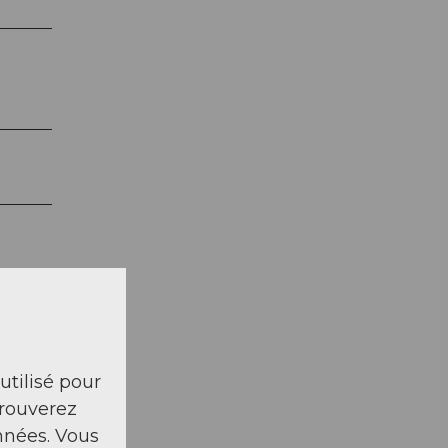
 utilisé pour
trouverez
nnées. Vous