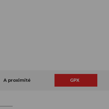
A proximité
GPX