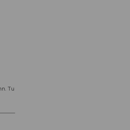
hn. Tu