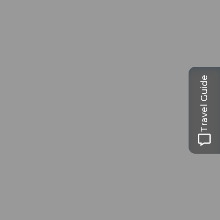
Travel Guide