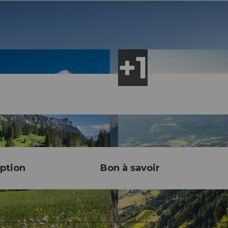
ption
Bon à savoir