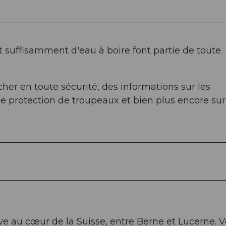
suffisamment d'eau à boire font partie de toute
her en toute sécurité, des informations sur les
e protection de troupeaux et bien plus encore sur
e au cœur de la Suisse, entre Berne et Lucerne. 