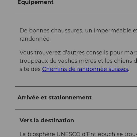
Equipement
De bonnes chaussures, un imperméable et 
randonnée.
Vous trouverez d’autres conseils pour marc
troupeaux de vaches mères et les chiens d
site des
Chemins de randonnée suisses
.
Arrivée et stationnement
Vers la destination
La biosphère UNESCO d’Entlebuch se trouv