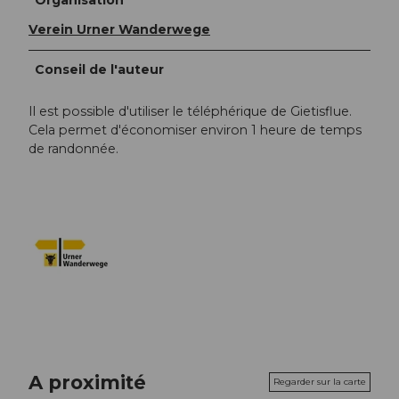
Verein Urner Wanderwege
Conseil de l'auteur
Il est possible d'utiliser le téléphérique de Gietisflue.
Cela permet d'économiser environ 1 heure de temps
de randonnée.
A proximité
Regarder sur la carte