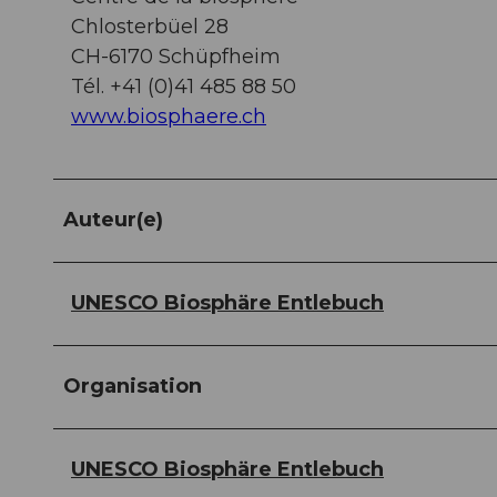
Chlosterbüel 28
CH-6170 Schüpfheim
Tél. +41 (0)41 485 88 50
www.biosphaere.ch
Auteur(e)
UNESCO Biosphäre Entlebuch
Organisation
UNESCO Biosphäre Entlebuch