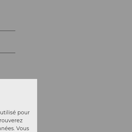
 utilisé pour
trouverez
nnées. Vous