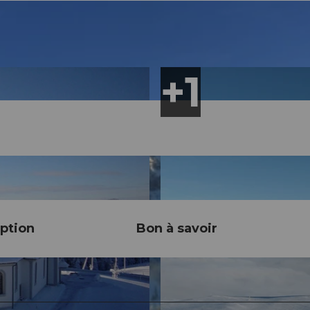
ption
Bon à savoir