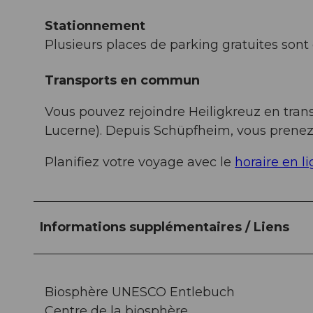
Stationnement
Plusieurs places de parking gratuites sont 
Transports en commun
Vous pouvez rejoindre Heiligkreuz en trans
Lucerne). Depuis Schüpfheim, vous prenez l
Planifiez votre voyage avec le
horaire en l
Informations supplémentaires / Liens
Biosphère UNESCO Entlebuch
Centre de la biosphère