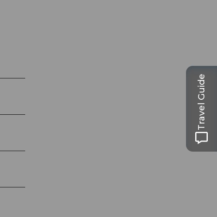
Travel Guide