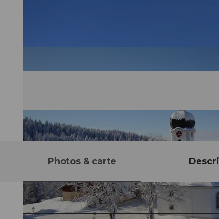
Photos & carte
Descri