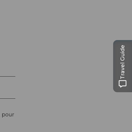
Travel Guide
 pour