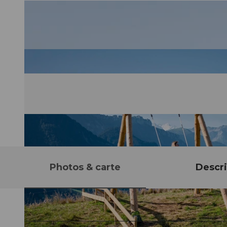
Photos & carte
Descri