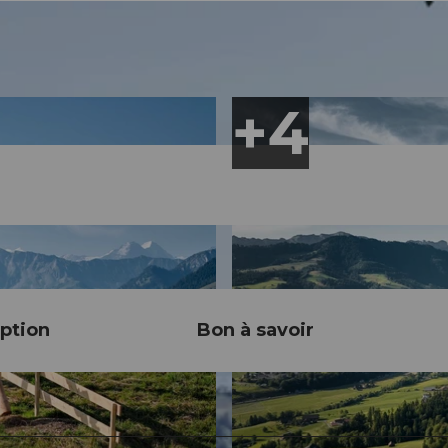
ption
Bon à savoir