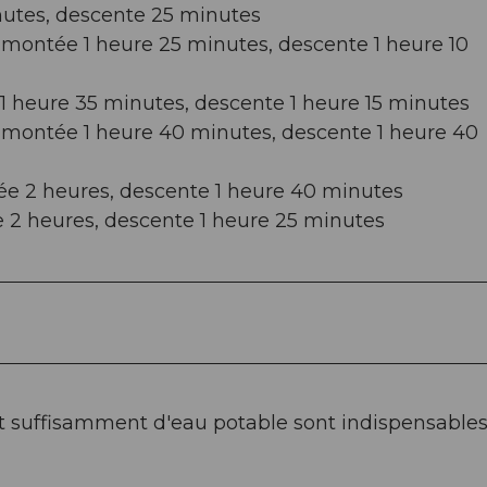
nutes, descente 25 minutes
montée 1 heure 25 minutes, descente 1 heure 10
1 heure 35 minutes, descente 1 heure 15 minutes
 montée 1 heure 40 minutes, descente 1 heure 40
e 2 heures, descente 1 heure 40 minutes
 2 heures, descente 1 heure 25 minutes
 suffisamment d'eau potable sont indispensables