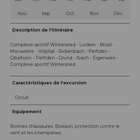
Aoû
Sep
Oct
Nov
Déc
Description de l'itinéraire
Complexe sportif Wintersried - Lücken - Brüöl -
Monastère - Hôpital - Rickenbach - Perfiden -
Gibelhorn - Perfiden - Grund - Ibach - Eigenwies -
Complexe sportif Wintersried
Caractéristiques de l'excursion
Circuit
Equipement
Bonnes chaussures. Boisson, protection contre le
vent et les intempéries.