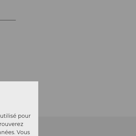
 utilisé pour
trouverez
nnées. Vous