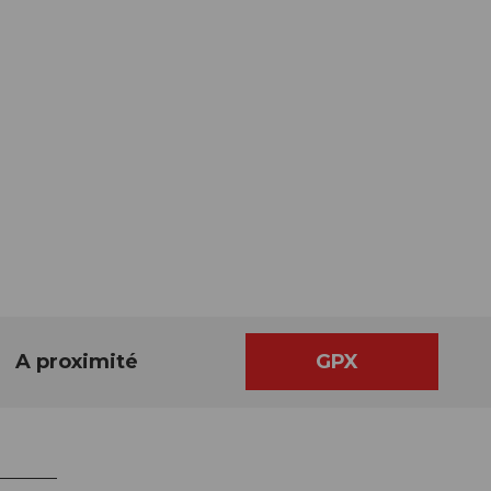
A proximité
GPX