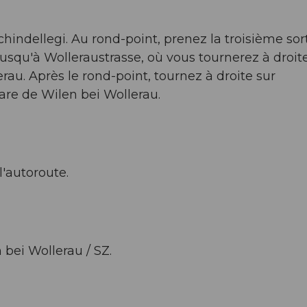
hindellegi. Au rond-point, prenez la troisième sort
usqu'à Wolleraustrasse, où vous tournerez à droite
erau. Après le rond-point, tournez à droite sur
gare de Wilen bei Wollerau.
l'autoroute.
 bei Wollerau / SZ.