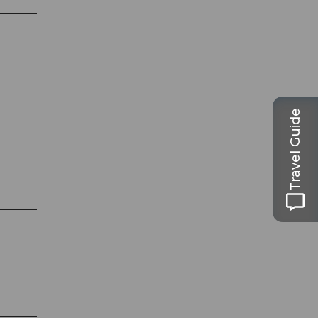
Travel Guide