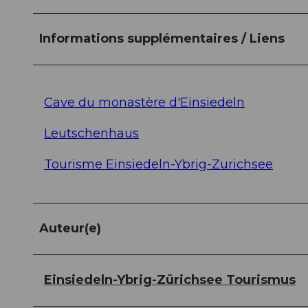
Informations supplémentaires / Liens
Cave du monastère d'Einsiedeln
Leutschenhaus
Tourisme Einsiedeln-Ybrig-Zurichsee
Auteur(e)
Einsiedeln-Ybrig-Zürichsee Tourismus