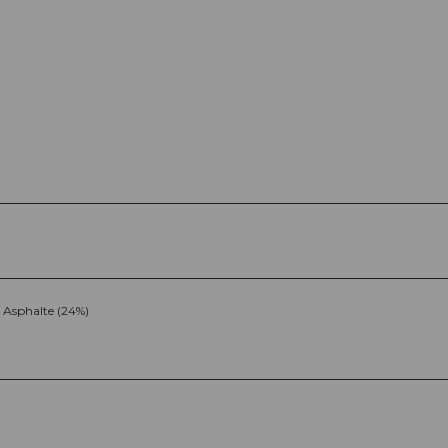
Asphalte (24%)