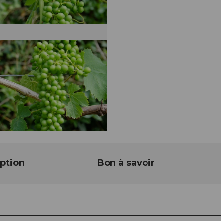
ption
Bon à savoir