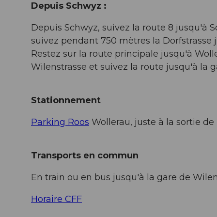
Depuis Schwyz :
Depuis Schwyz, suivez la route 8 jusqu'à Sc
suivez pendant 750 mètres la Dorfstrasse j
Restez sur la route principale jusqu'à Woll
Wilenstrasse et suivez la route jusqu'à la 
Stationnement
Parking Roos
Wollerau, juste à la sortie de 
Transports en commun
En train ou en bus jusqu'à la gare de Wilen
Horaire CFF