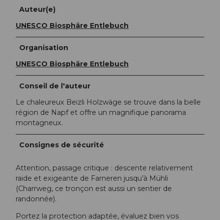
Auteur(e)
UNESCO Biosphäre Entlebuch
Organisation
UNESCO Biosphäre Entlebuch
Conseil de l'auteur
Le chaleureux Beizli Holzwäge se trouve dans la belle
région de Napf et offre un magnifique panorama
montagneux.
Consignes de sécurité
Attention, passage critique : descente relativement
raide et exigeante de Farneren jusqu’à Mühli
(Charrweg, ce tronçon est aussi un sentier de
randonnée).
Portez la protection adaptée, évaluez bien vos