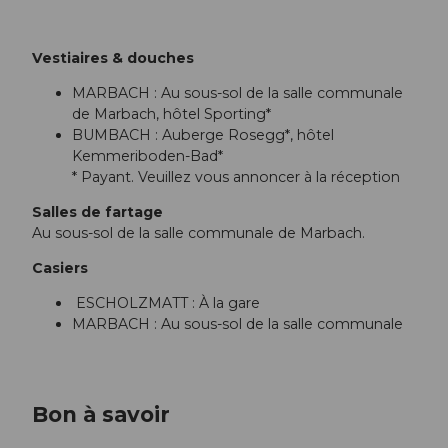
Vestiaires & douches
MARBACH : Au sous-sol de la salle communale
de Marbach, hôtel Sporting*
BUMBACH : Auberge Rosegg*, hôtel
Kemmeriboden-Bad*
* Payant. Veuillez vous annoncer à la réception
Salles de fartage
Au sous-sol de la salle communale de Marbach.
Casiers
ESCHOLZMATT : À la gare
MARBACH : Au sous-sol de la salle communale
Bon à savoir