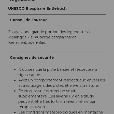
UNESCO Biosphäre Entlebuch
Conseil de l'auteur
Essayez une grande portion des légendaires «
Merängge » à l'auberge campagnarde
Kemmeriboden-Bad.
Consignes de sécurité
N’utilisez que la piste balisée et respectez la
signalisation.
Ayez un comportement respectueux envers les
autres usagers des pistes et envers la nature.
Emportez une protection solaire
supplémentaire. Les rayons UV en altitude
peuvent être très forts en hiver, même par
temps couvert.
Les conditions météorologiques en montagne