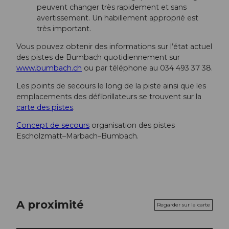
peuvent changer très rapidement et sans
avertissement. Un habillement approprié est
très important.
Vous pouvez obtenir des informations sur l’état actuel
des pistes de Bumbach quotidiennement sur
www.bumbach.ch
ou par téléphone au 034 493 37 38.
Les points de secours le long de la piste ainsi que les
emplacements des défibrillateurs se trouvent sur la
carte des pistes
.
Concept de secours
organisation des pistes
Escholzmatt–Marbach–Bumbach.
A proximité
Regarder sur la carte