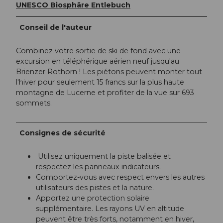
UNESCO Biosphäre Entlebuch
Conseil de l'auteur
Combinez votre sortie de ski de fond avec une
excursion en téléphérique aérien neuf jusqu'au
Brienzer Rothorn ! Les piétons peuvent monter tout
l'hiver pour seulement 15 francs sur la plus haute
montagne de Lucerne et profiter de la vue sur 693
sommets.
Consignes de sécurité
Utilisez uniquement la piste balisée et
respectez les panneaux indicateurs.
Comportez-vous avec respect envers les autres
utilisateurs des pistes et la nature.
Apportez une protection solaire
supplémentaire. Les rayons UV en altitude
peuvent être très forts, notamment en hiver,