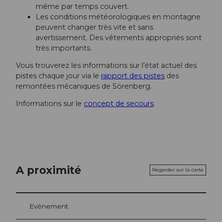
même par temps couvert.
Les conditions météorologiques en montagne
peuvent changer très vite et sans
avertissement. Des vêtements appropriés sont
très importants.
Vous trouverez les informations sur l’état actuel des
pistes chaque jour via le
rapport des pistes
des
remontées mécaniques de Sörenberg.
Informations sur le
concept de secours
.
A proximité
Regarder sur la carte
Evénement