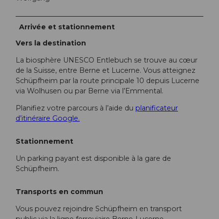
Arrivée et stationnement
Vers la destination
La biosphère UNESCO Entlebuch se trouve au cœur
de la Suisse, entre Berne et Lucerne. Vous atteignez
Schüpfheim par la route principale 10 depuis Lucerne
via Wolhusen ou par Berne via l’Emmental.
Planifiez votre parcours à l’aide du
planificateur
d’itinéraire Google.
Stationnement
Un parking payant est disponible à la gare de
Schüpfheim.
Transports en commun
Vous pouvez rejoindre Schüpfheim en transport