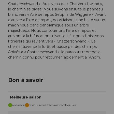
Chatzerschwand ». Au niveau de « Chatzerschwand »,
le chemin se divise. Nous suivons ensuite le panneau
blanc vers « Aire de repos Seppi a de Wiggere ». Avant
d'arriver à l'aire de repos, nous faisons une halte sur un
magnifique banc panoramique sous un arbre
majestueux. Nous contournons l'aire de repos et
arrivons à la bifurcation suivante. Là, nous choisissons
l'itinéraire qui revient vers « Chatzerschwand ». Le
chemin traverse la forêt et passe par des champs.
Arrivés à « Chatzerschwand », le parcours reprend le
chemin connu pour retourner rapidement à l'Ahorn.
Bon à savoir
Meilleure saison
approprié
selon les conditions météorologiques