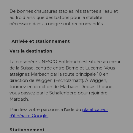
De bonnes chaussures stables, résistantes à l'eau et
au froid ainsi que des bâtons pour la stabilité
nécessaire dans la neige sont recommandés.
Arrivée et stationnement
Vers la destination
La biosphère UNESCO Entlebuch est située au cœur
de la Suisse, centrée entre Berne et Lucerne. Vous
atteignez Marbach par la route principale 10 en
direction de Wiggen (Escholzmatt). À Wiggen,
tournez en direction de Marbach. Depuis Thoune,
vous passez par le Schallenberg pour rejoindre
Marbach.
Planifiez votre parcours à l'aide du
planificateur
d'itinéraire Google.
Stationnement