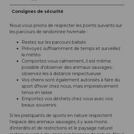
Consignes de sécurité
Nous vous prions de respecter les points suivants sur
les parcours de randonnée hivernale :
Restez sur les parcours balisés
Prévoyez suffisamment de temps et surveillez
la météo
Comportez-vous calmement, il est même
possible d’observer des animaux sauvages ;
observez-les à distance respectueuse
Vos chiens sont également autorisés à faire du
sport d’hiver chez nous, mais impérativement
tenus en laisse
Emportez vos déchets chez vous avec vos
beaux souvenirs.
Si les pratiquants de sports en nature respectent
l’espace des animaux sauvages, il y aura moins
d’interdits et de restrictions et le paysage naturel