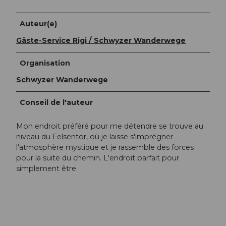
Auteur(e)
Gäste-Service Rigi / Schwyzer Wanderwege
Organisation
Schwyzer Wanderwege
Conseil de l'auteur
Mon endroit préféré pour me détendre se trouve au
niveau du Felsentor, où je laisse s'imprégner
l'atmosphère mystique et je rassemble des forces
pour la suite du chemin. L'endroit parfait pour
simplement être.