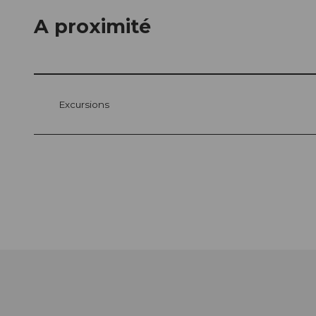
A proximité
Excursions