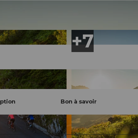
ption
Bon à savoir