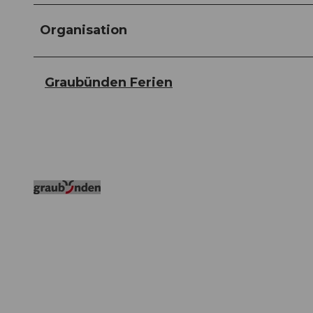
Organisation
Graubünden Ferien