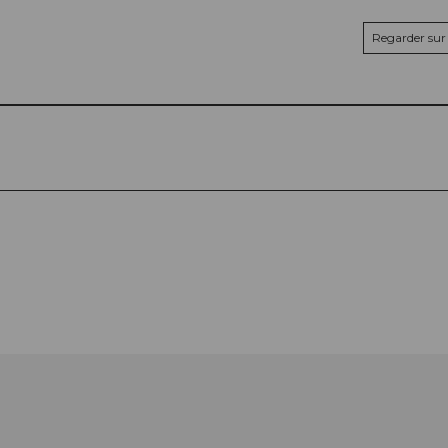
Regarder sur 