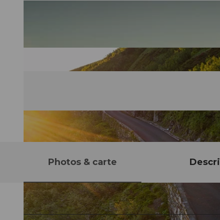
Photos & carte
Descri