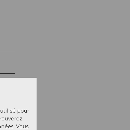
 utilisé pour
trouverez
nnées. Vous