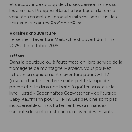
et découvrir beaucoup de choses passionnantes sur
les animaux ProSpecieRara. La boutique à la ferme
vend également des produits faits maison issus des
animaux et plantes ProSpecieRara.
Horaires d'ouverture
Le sentier d'aventure Marbach est ouvert du 11 mai
2025 à fin octobre 2025.
Offres
Dans la boutique ou à l'automate en libre-service de la
fromagerie de montagne Marbach, vous pouvez
acheter un équipement d'aventure pour CHF 12
(oiseau chantant en terre cuite, petite lampe de
poche et bille dans une boîte à goûter) ainsi que le
livre illustré « Sagenhaftes Gezwitscher » de l'autrice
Gaby Kaufmann pour CHF 19. Les deux ne sont pas
indispensables, mais fortement recommandés,
surtout si le sentier est parcouru avec des enfants.