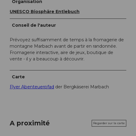
Organisation
UNESCO Biosphäre Entlebuch
Conseil de l'auteur
Prévoyez suffisamment de temps à la fromagerie de
montagne Marbach avant de partir en randonnée.
Fromagerie interactive, aire de jeux, boutique de
vente - il y a beaucoup à découvrir.
Carte
Flyer Abenteuerpfad
der Bergkäserei Marbach
A proximité
Regarder sur la carte