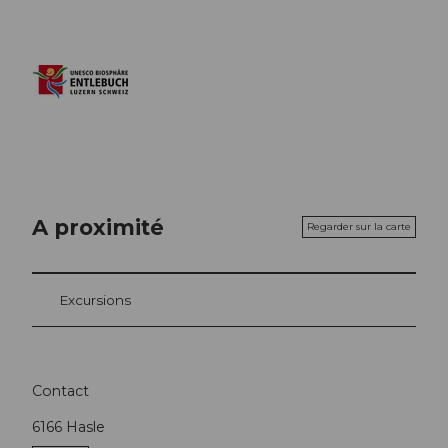
A proximité
Regarder sur la carte
Excursions
Contact
6166
Hasle