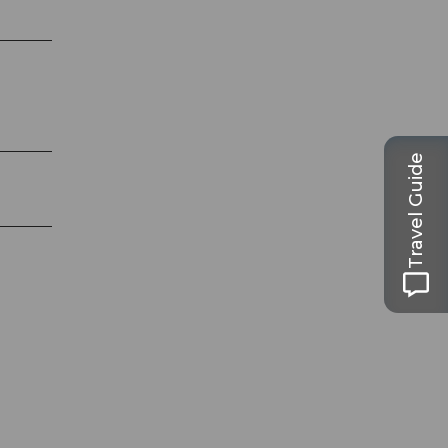
Travel Guide