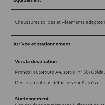
Equipement
Chaussures solides et vêtements adaptés 
Arrivée et stationnement
Vers la destination
Prends l'autoroute A4, sortie (n° 38) Golda
Des informations détaillées sur l'accès et
Stationnement