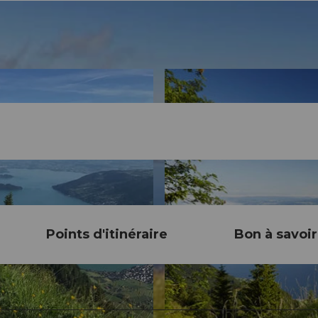
Points d'itinéraire
Bon à savoir