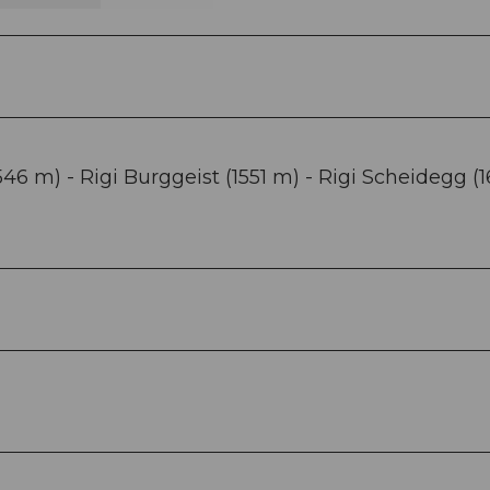
46 m) - Rigi Burggeist (1551 m) - Rigi Scheidegg (