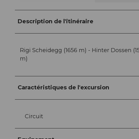
Description de l'itinéraire
Rigi Scheidegg (1656 m) - Hinter Dossen (15
m)
Caractéristiques de l'excursion
Circuit