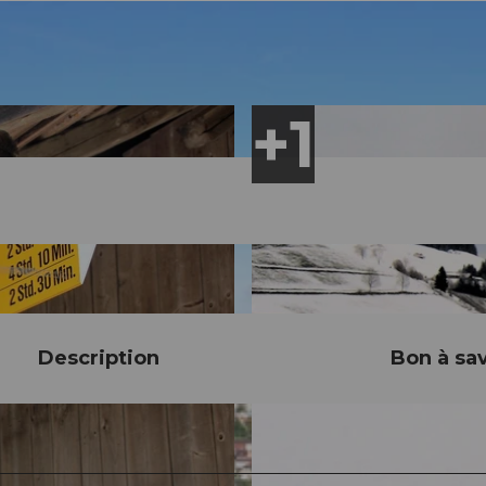
Description
Bon à sav