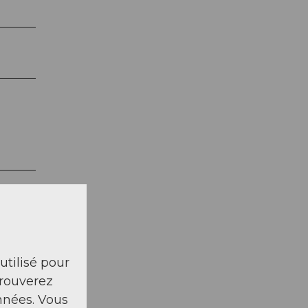
 utilisé pour
trouverez
nnées. Vous