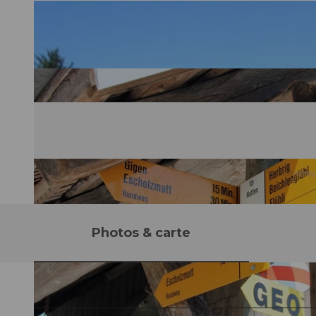
Photos & carte