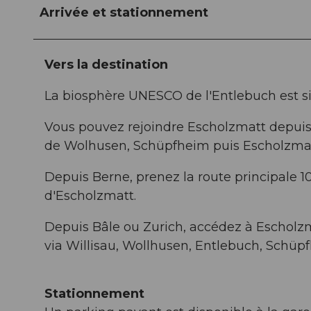
Arrivée et stationnement
Vers la destination
La biosphère UNESCO de l'Entlebuch est si
Vous pouvez rejoindre Escholzmatt depuis L
de Wolhusen, Schüpfheim puis Escholzmat
Depuis Berne, prenez la route principale 
d'Escholzmatt.
Depuis Bâle ou Zurich, accédez à Escholzma
via Willisau, Wollhusen, Entlebuch, Schüp
Stationnement