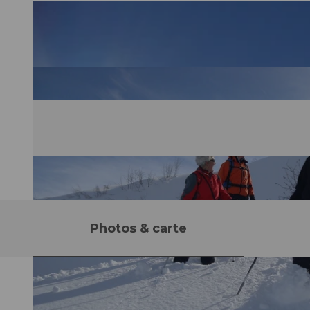
Photos & carte