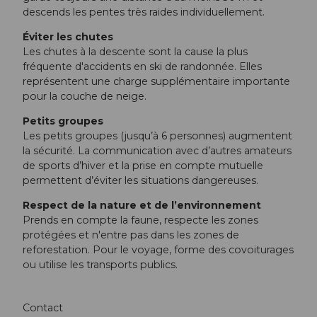
descends les pentes très raides individuellement.
Éviter les chutes
Les chutes à la descente sont la cause la plus
fréquente d'accidents en ski de randonnée. Elles
représentent une charge supplémentaire importante
pour la couche de neige.
Petits groupes
Les petits groupes (jusqu’à 6 personnes) augmentent
la sécurité. La communication avec d’autres amateurs
de sports d’hiver et la prise en compte mutuelle
permettent d’éviter les situations dangereuses.
Respect de la nature et de l’environnement
Prends en compte la faune, respecte les zones
protégées et n'entre pas dans les zones de
reforestation. Pour le voyage, forme des covoiturages
ou utilise les transports publics.
Contact