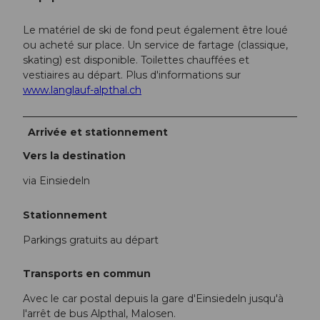
Le matériel de ski de fond peut également être loué
ou acheté sur place. Un service de fartage (classique,
skating) est disponible. Toilettes chauffées et
vestiaires au départ. Plus d'informations sur
www.langlauf-alpthal.ch
Arrivée et stationnement
Vers la destination
via Einsiedeln
Stationnement
Parkings gratuits au départ
Transports en commun
Avec le car postal depuis la gare d'Einsiedeln jusqu'à
l'arrêt de bus Alpthal, Malosen.