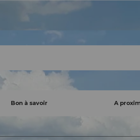
Bon à savoir
A proxim