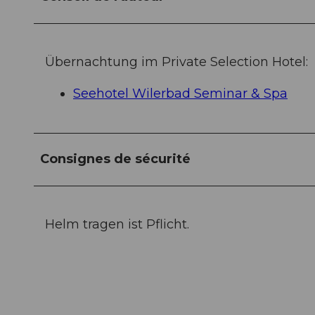
Übernachtung im Private Selection Hotel:
Seehotel Wilerbad Seminar & Spa
Consignes de sécurité
Helm tragen ist Pflicht.