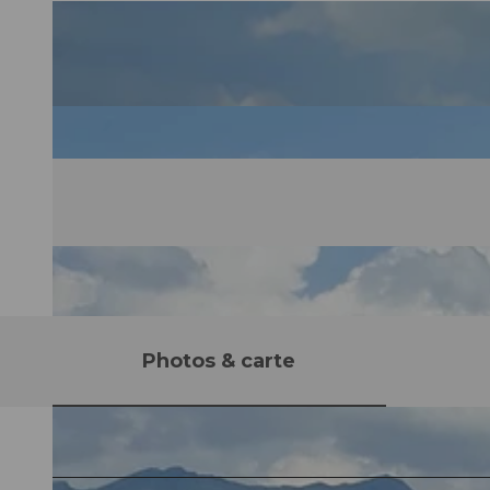
Photos & carte