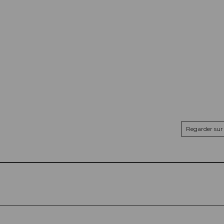
Regarder sur 