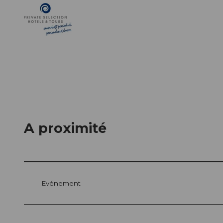
A proximité
Evénement