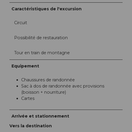
Caractéristiques de l'excursion
Circuit
Possibilité de restauration
Tour en train de montagne
Equipement
Chaussures de randonnée
Sac à dos de randonnée avec provisions
(boisson + nourriture)
Cartes
Arrivée et stationnement
Vers la destination