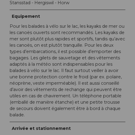
Stansstad - Hergiswil - Horw
Equipement
Pour les balades à vélo sur le lac, les kayaks de mer ou
les canoës ouverts sont recommandés. Les kayaks de
mer sont plutôt plus rapides et sportifs, tandis qu’avec
les canoës, on est plutôt tranquille. Pour les deux
types d’embarcations, il est possible d’emporter des
bagages. Les gilets de sauvetage et des vêtements
adaptés à la météo sont indispensables pour les
balades à vélo sur le lac. Il faut surtout veiller à avoir
une bonne protection contre le froid (par ex. polaire,
néoprène, veste imperméable). Il est aussi conseillé
d’avoir des vêtements de rechange qui peuvent être
utiles en cas de chavirement. Un téléphone portable
(emballé de manière étanche) et une petite trousse
de secours doivent également être à bord à chaque
balade.
Arrivée et stationnement