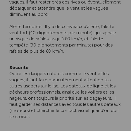
vagues, il faut rester près des rives ou éventuellement
débarquer et attendre que le vent et les vagues
diminuent au bord.
Alerte tempête : Il y a deux niveaux d’alerte, l’alerte
vent fort (40 clignotements par minute), qui signale
un risque de rafales jusqu’à 60 km/h, et l’alerte
tempête (90 clignotements par minute) pour des
rafales de plus de 60 km/h.
Sécurité
Outre les dangers naturels comme le vent et les
vagues, il faut faire particulièrement attention aux
autres usagers sur le lac. Les bateaux de ligne et les
pêcheurs professionnels, ainsi que les voiliers et les
nageurs, ont toujours la priorité sur les pagayeurs. Il
faut garder ses distances avec tous les autres bateaux
(moteurs) et chercher le contact visuel quand’on doit
se croiser.