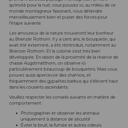
qu'invité pour la nuit, vous pouvez ici, au milieu de ce
monde montagneux fascinant, vous détendre
merveilleusement bien et puiser des forces pour
l'étape suivante.
Les amoureux de la nature trouveront leur bonheur
au Brienzer Rothorn. Il y a cent ans, le bouquetin, qui
avait été exterminé, a été réintroduit, notamment au
Brienzer Rothorn. Et la colonie s'est très bien
développée. En raison de la proximité de la réserve de
chasse Augstmatthorn, on observe ici
particulièrement beaucoup de bouquetins. Mais vous
pouvez aussi apercevoir des chamois, et
fréquemment des gypaètes barbus qui s'élèvent haut
dans les courants ascendants.
Veuillez respecter les conseils suivants en matière de
comportement :
Photographier et observer les animaux
uniquement à distance de sécurité
Éviter le bruit, la fumée et autres odeurs