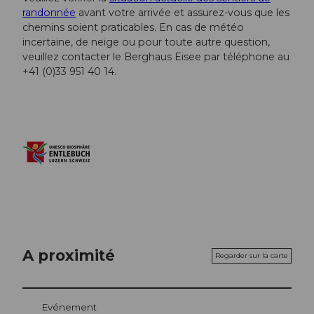
randonnée
avant votre arrivée et assurez-vous que les
chemins soient praticables. En cas de météo
incertaine, de neige ou pour toute autre question,
veuillez contacter le Berghaus Eisee par téléphone au
+41 (0)33 951 40 14.
A proximité
Regarder sur la carte
Evénement