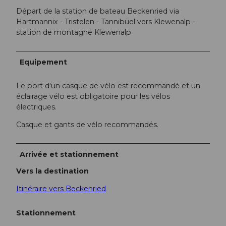
Départ de la station de bateau Beckenried via
Hartmannix - Tristelen - Tannibüel vers Klewenalp -
station de montagne Klewenalp
Equipement
Le port d'un casque de vélo est recommandé et un
éclairage vélo est obligatoire pour les vélos
électriques.
Casque et gants de vélo recommandés.
Arrivée et stationnement
Vers la destination
Itinéraire vers Beckenried
Stationnement