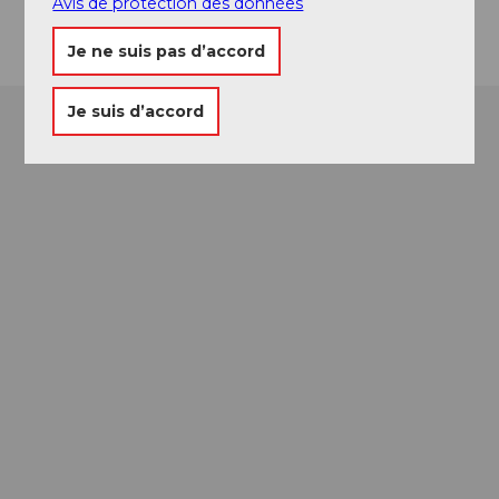
Avis de protection des données
Je ne suis pas d’accord
Je suis d’accord