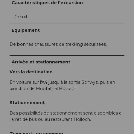
Caractéristiques de l'excursion
Circuit
Equipement
De bonnes chaussures de trekking sécurisées.
Arrivée et stationnement
Vers la destination
En voiture sur l'A4 jusqu'à la sortie Schwyz, puis en
direction de Muotathal Hölloch.
Stationnement
Des possibilités de stationnement sont disponibles à
l'arrêt de bus ou au restaurant Hölloch.
Transports en commun