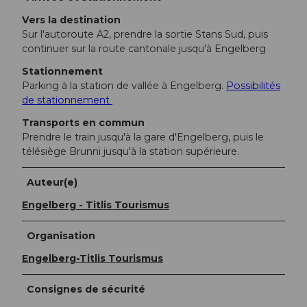
Vers la destination
Sur l'autoroute A2, prendre la sortie Stans Sud, puis
continuer sur la route cantonale jusqu'à Engelberg
Stationnement
Parking à la station de vallée à Engelberg.
Possibilités
de stationnement
Transports en commun
Prendre le train jusqu'à la gare d'Engelberg, puis le
télésiège Brunni jusqu'à la station supérieure.
Auteur(e)
Engelberg - Titlis Tourismus
Organisation
Engelberg-Titlis Tourismus
Consignes de sécurité