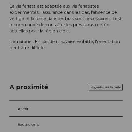
La via ferrata est adaptée aux via ferratistes
expérimentés, l'assurance dans les pas, l'absence de
vertige et la force dans les bras sont nécessaires. Il est
recommandé de consulter les prévisions météo
actuelles pour la région cible.
Remarque : En cas de mauvaise visibilité, l'orientation
peut être difficile.
A proximité
Regarder sur la carte
A voir
Excursions