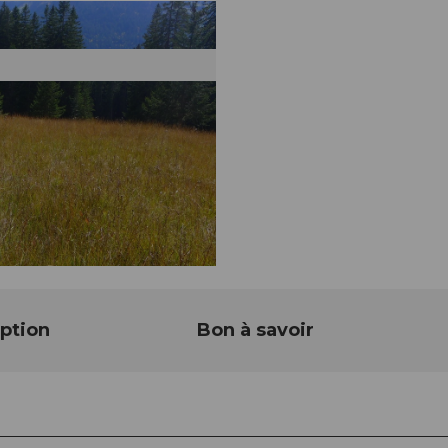
ption
Bon à savoir