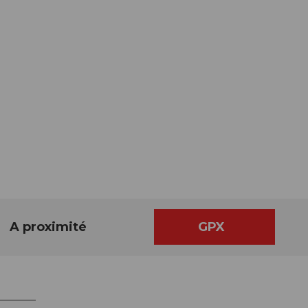
A proximité
GPX