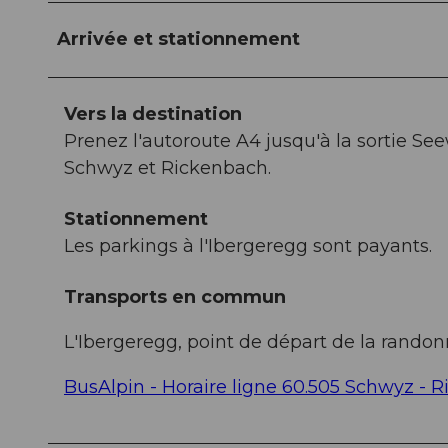
Arrivée et stationnement
Vers la destination
Prenez l'autoroute A4 jusqu'à la sortie Se
Schwyz et Rickenbach.
Stationnement
Les parkings à l'Ibergeregg sont payants.
Transports en commun
L'Ibergeregg, point de départ de la randonn
BusAlpin - Horaire ligne 60.505 Schwyz - 