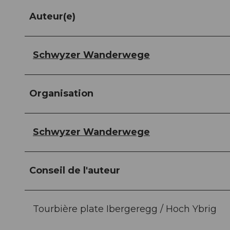
Auteur(e)
Schwyzer Wanderwege
Organisation
Schwyzer Wanderwege
Conseil de l'auteur
Tourbière plate Ibergeregg / Hoch Ybrig