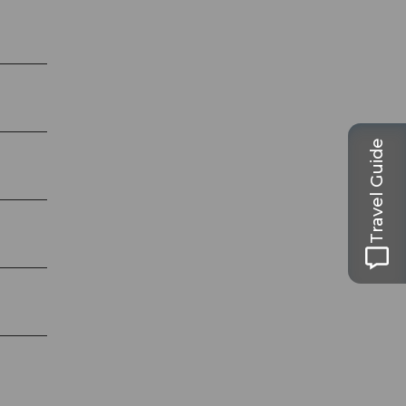
Travel Guide