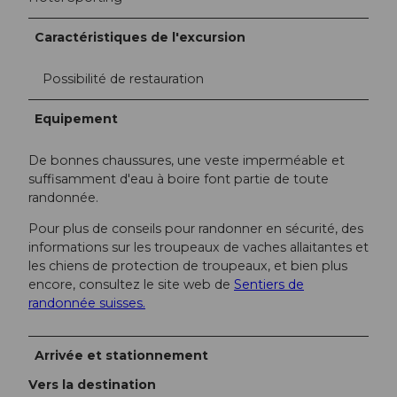
Caractéristiques de l'excursion
Possibilité de restauration
Equipement
De bonnes chaussures, une veste imperméable et
suffisamment d'eau à boire font partie de toute
randonnée.
Pour plus de conseils pour randonner en sécurité, des
informations sur les troupeaux de vaches allaitantes et
les chiens de protection de troupeaux, et bien plus
encore, consultez le site web de
Sentiers de
randonnée suisses.
Arrivée et stationnement
Vers la destination