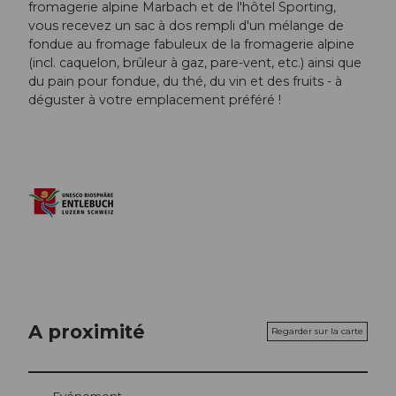
fromagerie alpine Marbach et de l'hôtel Sporting,
vous recevez un sac à dos rempli d'un mélange de
fondue au fromage fabuleux de la fromagerie alpine
(incl. caquelon, brûleur à gaz, pare-vent, etc.) ainsi que
du pain pour fondue, du thé, du vin et des fruits - à
déguster à votre emplacement préféré !
A proximité
Regarder sur la carte