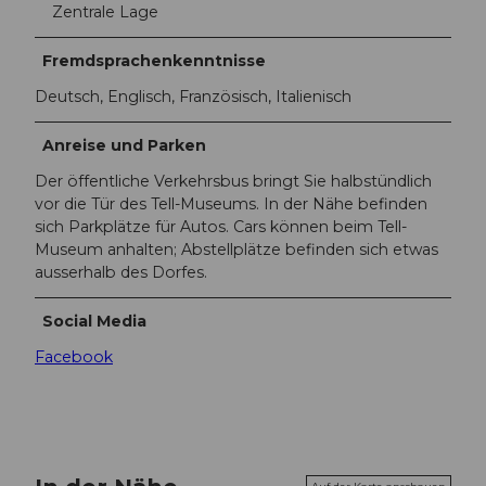
Zentrale Lage
Fremdsprachenkenntnisse
Deutsch, Englisch, Französisch, Italienisch
Anreise und Parken
Der öffentliche Verkehrsbus bringt Sie halbstündlich
vor die Tür des Tell-Museums. In der Nähe befinden
sich Parkplätze für Autos. Cars können beim Tell-
Museum anhalten; Abstellplätze befinden sich etwas
ausserhalb des Dorfes.
Social Media
Facebook