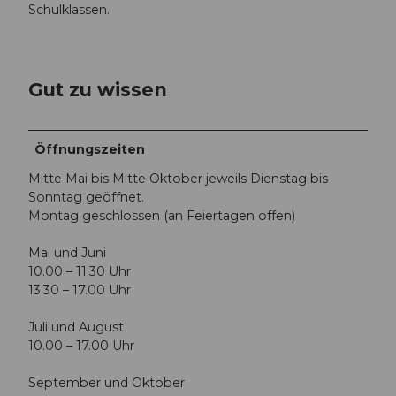
Schulklassen.
Gut zu wissen
Öffnungszeiten
Mitte Mai bis Mitte Oktober jeweils Dienstag bis
Sonntag geöffnet.
Montag geschlossen (an Feiertagen offen)
Mai und Juni
10.00 – 11.30 Uhr
13.30 – 17.00 Uhr
Juli und August
10.00 – 17.00 Uhr
September und Oktober