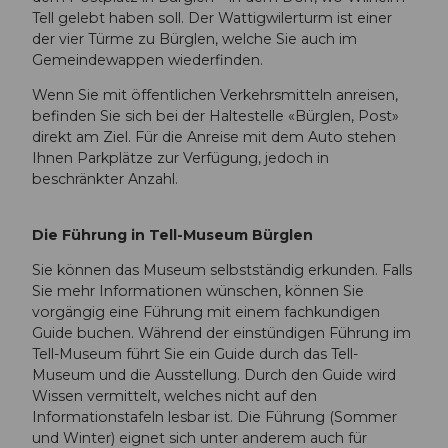
Tell gelebt haben soll. Der Wattigwilerturm ist einer
der vier Türme zu Bürglen, welche Sie auch im
Gemeindewappen wiederfinden.
Wenn Sie mit öffentlichen Verkehrsmitteln anreisen,
befinden Sie sich bei der Haltestelle «Bürglen, Post»
direkt am Ziel. Für die Anreise mit dem Auto stehen
Ihnen Parkplätze zur Verfügung, jedoch in
beschränkter Anzahl.
Die Führung in Tell-Museum Bürglen
Sie können das Museum selbstständig erkunden. Falls
Sie mehr Informationen wünschen, können Sie
vorgängig eine Führung mit einem fachkundigen
Guide buchen. Während der einstündigen Führung im
Tell-Museum führt Sie ein Guide durch das Tell-
Museum und die Ausstellung. Durch den Guide wird
Wissen vermittelt, welches nicht auf den
Informationstafeln lesbar ist. Die Führung (Sommer
und Winter) eignet sich unter anderem auch für