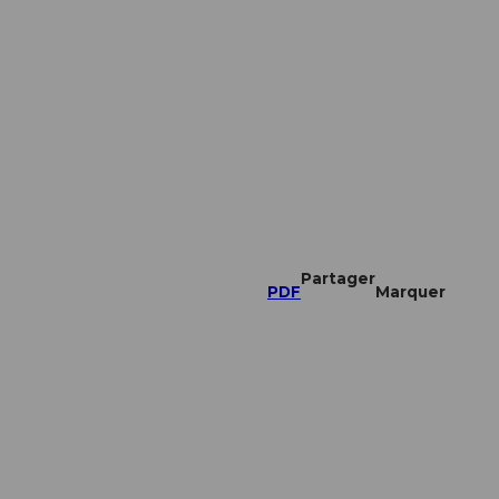
Partager
PDF
Marquer