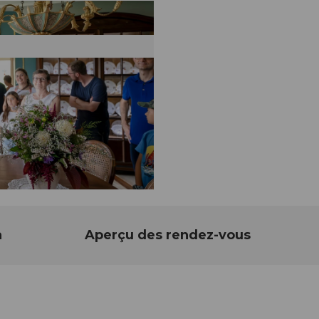
n
Aperçu des rendez-vous