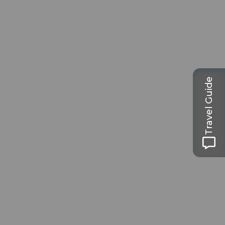
Travel Guide