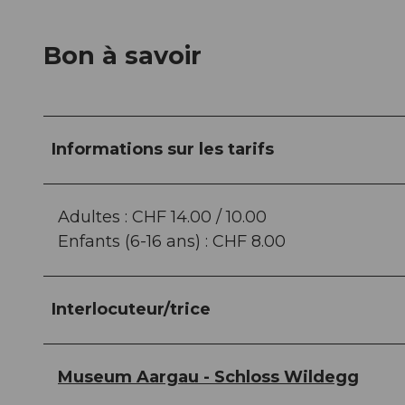
Bon à savoir
Informations sur les tarifs
Adultes : CHF 14.00 / 10.00
Enfants (6-16 ans) : CHF 8.00
Interlocuteur/trice
Museum Aargau - Schloss Wildegg