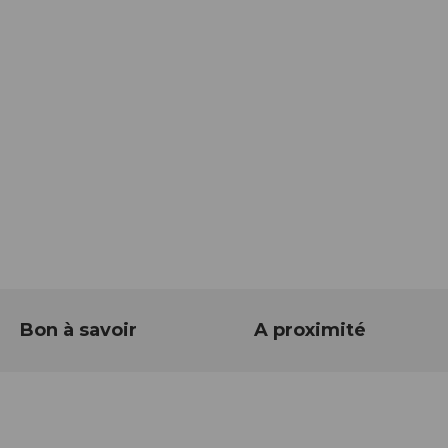
Bon à savoir
A proximité