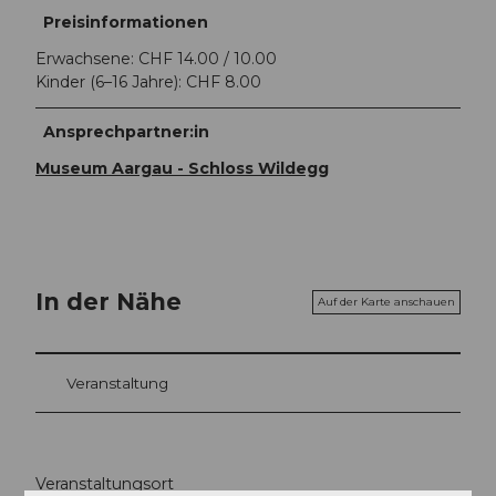
Preisinformationen
Erwachsene: CHF 14.00 / 10.00
Kinder (6–16 Jahre): CHF 8.00
Ansprechpartner:in
Museum Aargau - Schloss Wildegg
In der Nähe
Auf der Karte anschauen
Veranstaltung
Veranstaltungsort