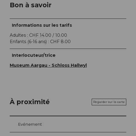
Bon à savoir
Informations sur les tarifs
Adultes : CHF 14.00 / 10.00
Enfants (6-16 ans) : CHF 8.00
Interlocuteur/trice
Museum Aargau - Schloss Hallwyl
À proximité
Regarder sur la carte
Evénement