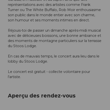
représentations avec des artistes comme Frank
Turner ou The White Buffalo, Rob Moir enthousiasme
son public dans le monde entier avec son charme,
son humour et ses moments intimes en direct.
Réjouis-toi de passer un dimanche après-midi musical
avec de délicieuses boissons, une bonne ambiance et
des moments de montagne particuliers sur la terrasse
du Stoos Lodge.
En cas de mauvais temps, le concert aura lieu dans le
lobby du Stoos Lodge.
Le concert est gratuit - collecte volontaire pour
l'artiste.
Aperçu des rendez-vous